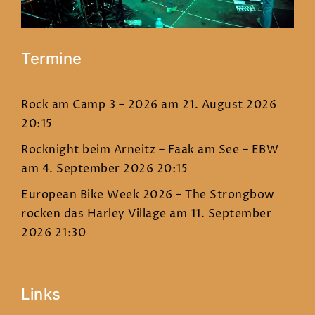
Termine
Rock am Camp 3 – 2026
am 21. August 2026
20:15
Rocknight beim Arneitz – Faak am See – EBW
am 4. September 2026 20:15
European Bike Week 2026 – The Strongbow
rocken das Harley Village
am 11. September
2026 21:30
Links