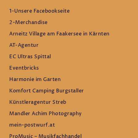
1-Unsere Facebookseite
2-Merchandise
Arneitz Village am Faakersee in Kärnten
AT-Agentur
EC Ultras Spittal
Eventbricks
Harmonie im Garten
Komfort Camping Burgstaller
Künstleragentur Streb
Mandler Achim Photography
mein-postwurf.at
ProMusic – Musikfachhandel