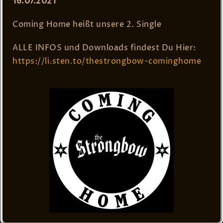
16.07.2021
Coming Home heißt unsere 2. Single
ALLE INFOS und Downloads findest Du Hier:
https://li.sten.to/thestrongbow-cominghome