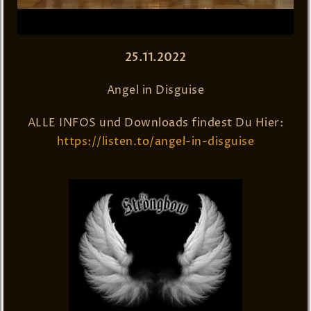
25.11.2022
Angel in Disguise
ALLE INFOS und Downloads findest Du Hier:
https://listen.to/angel-in-disguise