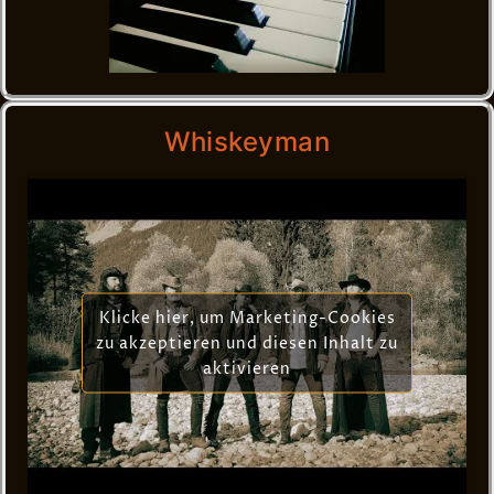
Whiskeyman
Klicke hier, um Marketing-Cookies
zu akzeptieren und diesen Inhalt zu
aktivieren