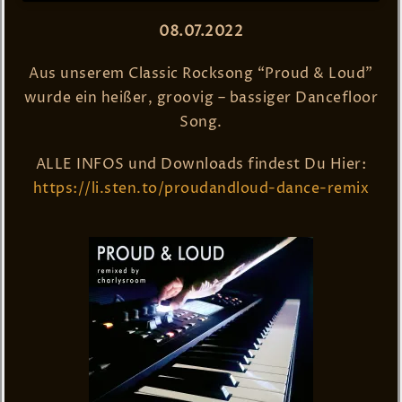
08.07.2022
Aus unserem Classic Rocksong “Proud & Loud”
wurde ein heißer, groovig – bassiger Dancefloor
Song.
ALLE INFOS und Downloads findest Du Hier:
https://li.sten.to/proudandloud-dance-remix