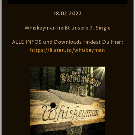
18.02.2022
Whiskeyman heißt unsere 3. Single
ALLE INFOS und Downloads findest Du Hier:
https://li.sten.to/whiskeyman