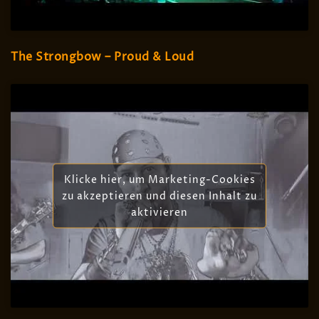
The Strongbow – Proud & Loud
Klicke hier, um Marketing-Cookies
zu akzeptieren und diesen Inhalt zu
aktivieren