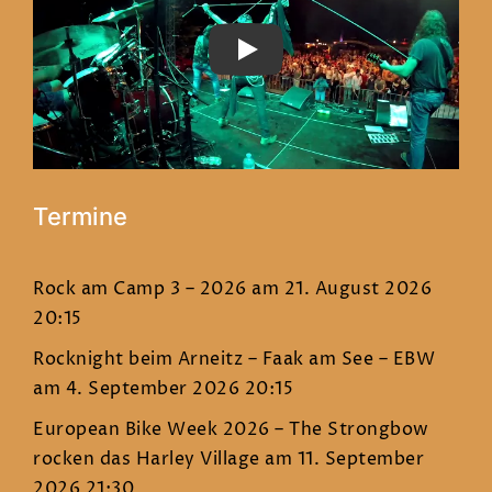
PLAY
Termine
Rock am Camp 3 – 2026
am 21. August 2026
20:15
Rocknight beim Arneitz – Faak am See – EBW
am 4. September 2026 20:15
European Bike Week 2026 – The Strongbow
rocken das Harley Village
am 11. September
2026 21:30