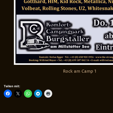
Rock am Camp 1
Teilen mit: