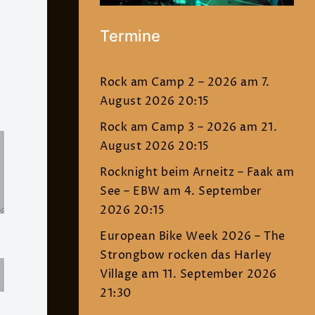
Termine
Rock am Camp 2 – 2026
am 7.
August 2026 20:15
Rock am Camp 3 – 2026
am 21.
August 2026 20:15
Rocknight beim Arneitz – Faak am
See – EBW
am 4. September
2026 20:15
European Bike Week 2026 – The
Strongbow rocken das Harley
Village
am 11. September 2026
21:30