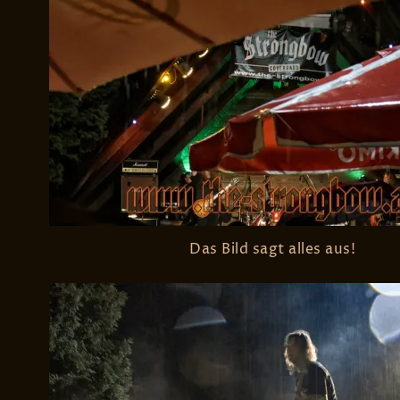
Das Bild sagt alles aus!