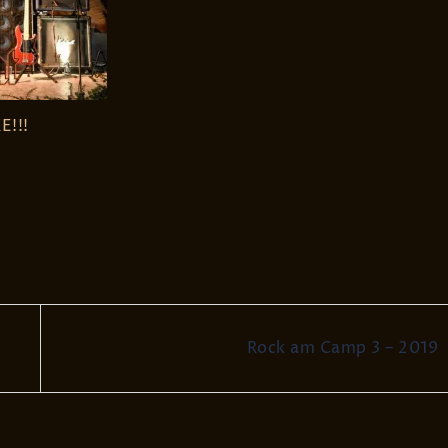
E!!!
Rock am Camp 3 – 2019