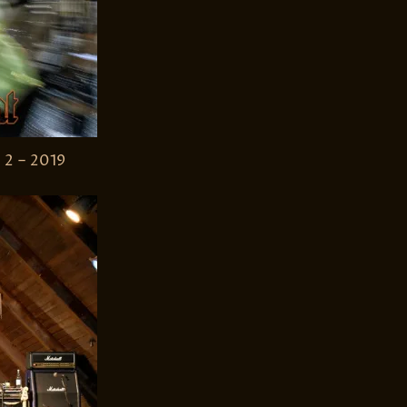
2 – 2019