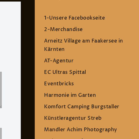
1-Unsere Facebookseite
2-Merchandise
Arneitz Village am Faakersee in
Kärnten
AT-Agentur
EC Ultras Spittal
Eventbricks
Harmonie im Garten
Komfort Camping Burgstaller
Künstleragentur Streb
Mandler Achim Photography