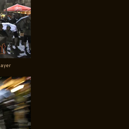
Mayer