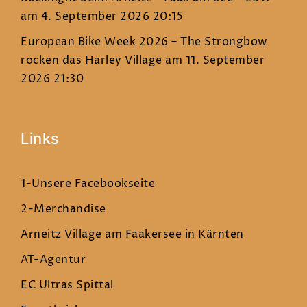
am 4. September 2026 20:15
European Bike Week 2026 – The Strongbow
rocken das Harley Village
am 11. September
2026 21:30
Links
1-Unsere Facebookseite
2-Merchandise
Arneitz Village am Faakersee in Kärnten
AT-Agentur
EC Ultras Spittal