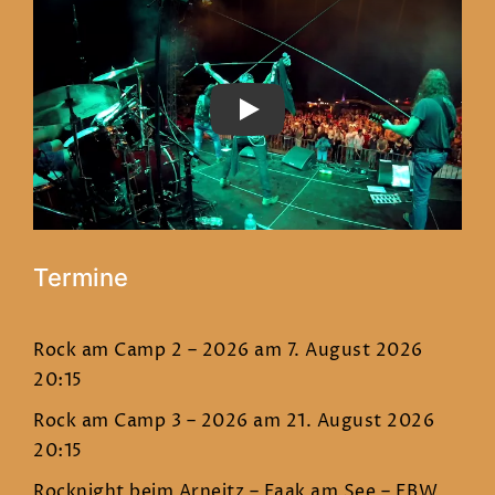
PLAY
Termine
Rock am Camp 2 – 2026
am 7. August 2026
20:15
Rock am Camp 3 – 2026
am 21. August 2026
20:15
Rocknight beim Arneitz – Faak am See – EBW