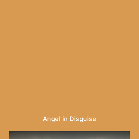
Angel in Disguise