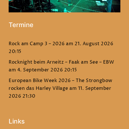
Termine
Rock am Camp 3 – 2026
am 21. August 2026
20:15
Rocknight beim Arneitz – Faak am See – EBW
am 4. September 2026 20:15
European Bike Week 2026 – The Strongbow
rocken das Harley Village
am 11. September
2026 21:30
Links