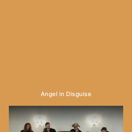
Angel in Disguise