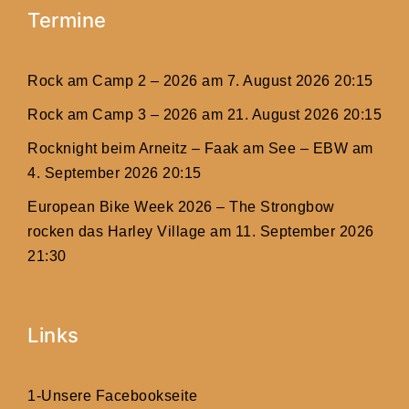
Termine
Rock am Camp 2 – 2026
am 7. August 2026 20:15
Rock am Camp 3 – 2026
am 21. August 2026 20:15
Rocknight beim Arneitz – Faak am See – EBW
am
4. September 2026 20:15
European Bike Week 2026 – The Strongbow
rocken das Harley Village
am 11. September 2026
21:30
Links
1-Unsere Facebookseite