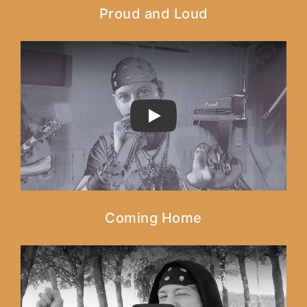
Proud and Loud
PLAY
Coming Home