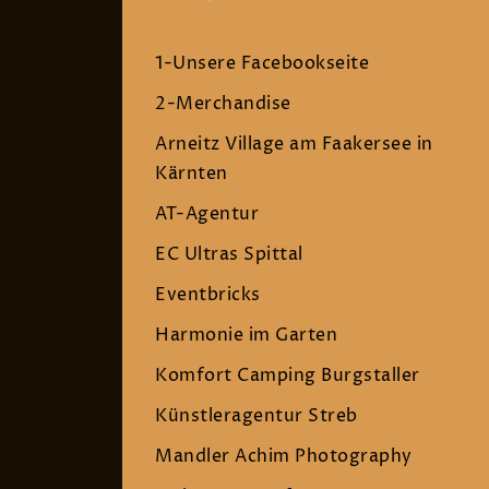
1-Unsere Facebookseite
2-Merchandise
Arneitz Village am Faakersee in
Kärnten
AT-Agentur
EC Ultras Spittal
Eventbricks
Harmonie im Garten
Komfort Camping Burgstaller
Künstleragentur Streb
Mandler Achim Photography