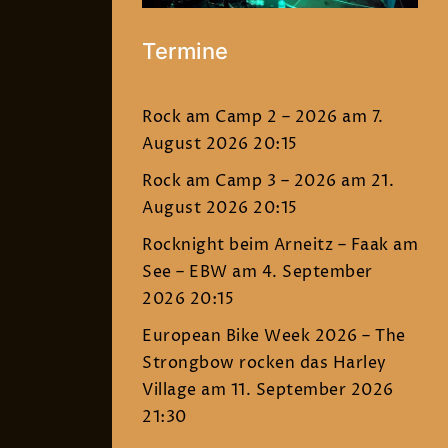
Termine
Rock am Camp 2 – 2026
am 7.
August 2026 20:15
Rock am Camp 3 – 2026
am 21.
August 2026 20:15
Rocknight beim Arneitz – Faak am
See – EBW
am 4. September
2026 20:15
European Bike Week 2026 – The
Strongbow rocken das Harley
Village
am 11. September 2026
21:30