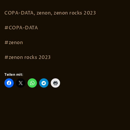
COPA-DATA, zenon, zenon rocks 2023
#COPA-DATA
#zenon
#zenon rocks 2023
Teilen mit: