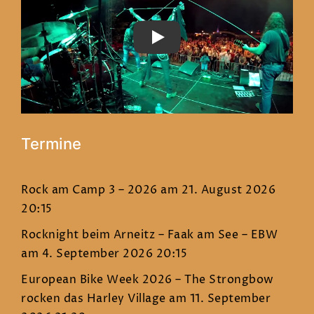
PLAY
Termine
Rock am Camp 3 – 2026
am 21. August 2026
20:15
Rocknight beim Arneitz – Faak am See – EBW
am 4. September 2026 20:15
European Bike Week 2026 – The Strongbow
rocken das Harley Village
am 11. September