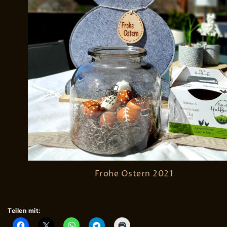
Frohe Ostern 2021
Teilen mit: