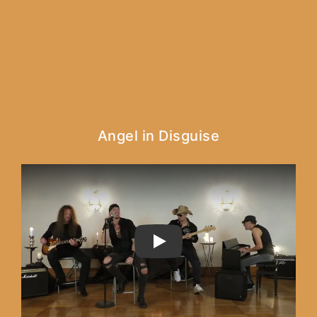
Angel in Disguise
PLAY