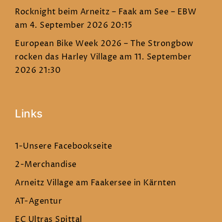
Rocknight beim Arneitz – Faak am See – EBW
am 4. September 2026 20:15
European Bike Week 2026 – The Strongbow
rocken das Harley Village
am 11. September
2026 21:30
Links
1-Unsere Facebookseite
2-Merchandise
Arneitz Village am Faakersee in Kärnten
AT-Agentur
EC Ultras Spittal