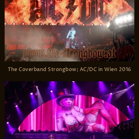
The Coverband Strongbow; AC/DC in Wien 2016