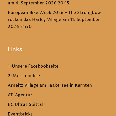
am 4. September 2026 20:15
European Bike Week 2026 – The Strongbow
rocken das Harley Village
am 11. September
2026 21:30
Links
1-Unsere Facebookseite
2-Merchandise
Arneitz Village am Faakersee in Kärnten
AT-Agentur
EC Ultras Spittal
Eventbricks