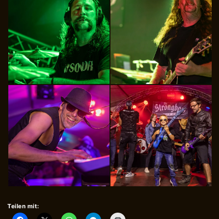
Teilen mit: