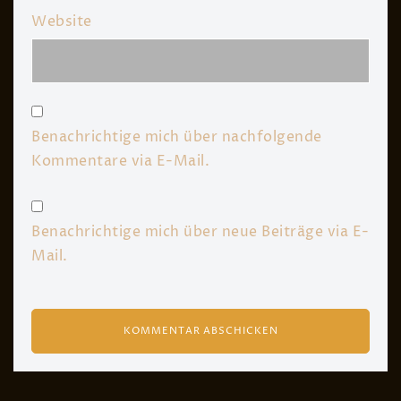
Website
Benachrichtige mich über nachfolgende
Kommentare via E-Mail.
Benachrichtige mich über neue Beiträge via E-
Mail.