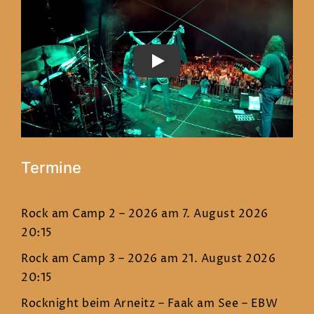
PLAY
Termine
Rock am Camp 2 – 2026
am 7. August 2026
20:15
Rock am Camp 3 – 2026
am 21. August 2026
20:15
Rocknight beim Arneitz – Faak am See – EBW