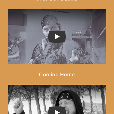
PLAY
Coming Home