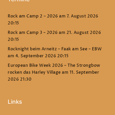
Rock am Camp 2 – 2026
am 7. August 2026
20:15
Rock am Camp 3 – 2026
am 21. August 2026
20:15
Rocknight beim Arneitz – Faak am See – EBW
am 4. September 2026 20:15
European Bike Week 2026 – The Strongbow
rocken das Harley Village
am 11. September
2026 21:30
Links