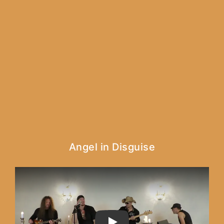
Angel in Disguise