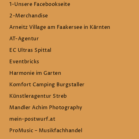
1-Unsere Facebookseite
2-Merchandise
Arneitz Village am Faakersee in Kärnten
AT-Agentur
EC Ultras Spittal
Eventbricks
Harmonie im Garten
Komfort Camping Burgstaller
Künstleragentur Streb
Mandler Achim Photography
mein-postwurf.at
ProMusic – Musikfachhandel