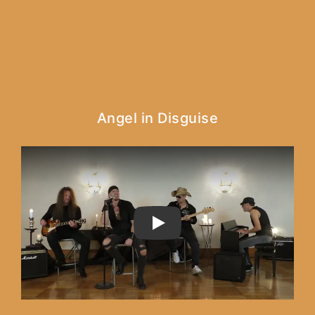
Angel in Disguise
PLAY