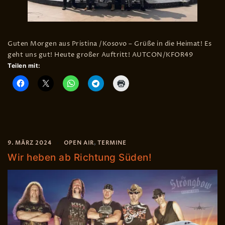
Guten Morgen aus Pristina /Kosovo – Grüße in die Heimat! Es
geht uns gut! Heute großer Auftritt! AUTCON/KFOR49
Teilen mit:
9. MÄRZ 2024
OPEN AIR
,
TERMINE
Wir heben ab Richtung Süden!