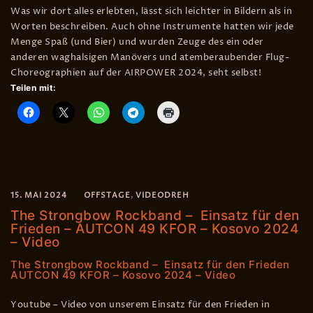
Was wir dort alles erlebten, lässt sich leichter in Bildern als in
Worten beschreiben. Auch ohne Instrumente hatten wir jede
Menge Spaß (und Bier) und wurden Zeuge des ein oder
anderen waghalsigen Manövers und atemberaubender Flug-
Choreographien auf der AIRPOWER 2024, seht selbst!
Teilen mit:
15. MAI 2024
OFFSTAGE
,
VIDEODREH
The Strongbow Rockband – Einsatz für den
Frieden – AUTCON 49 KFOR – Kosovo 2024
– Video
The Strongbow Rockband – Einsatz für den Frieden
AUTCON 49 KFOR – Kosovo 2024 – Video
Youtube – Video von unserem Einsatz für den Frieden in