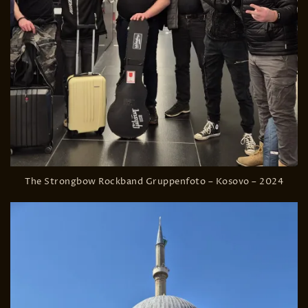
The Strongbow Rockband Gruppenfoto – Kosovo – 2024