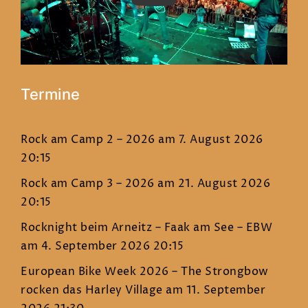
Termine
Rock am Camp 2 – 2026
am 7. August 2026
20:15
Rock am Camp 3 – 2026
am 21. August 2026
20:15
Rocknight beim Arneitz – Faak am See – EBW
am 4. September 2026 20:15
European Bike Week 2026 – The Strongbow
rocken das Harley Village
am 11. September