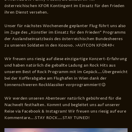
österreichischen KFOR Kontingent im Einsatz für den Frieden
ihren Dienst versehen.
Unser für nächstes Wochenende geplanter Flug führt uns also
im Zuge des „Künstler im Einsatz für den Frieden“ Programms
der Auslandseinsatzbasis des österreichischen Bundesheeres
zu unseren Soldaten in den Kosovo. >AUTCON KFOR49<
Wir freuen uns riesig auf diese einzigartige Konzert-Erfahrung
und haben natürlich die geballte Ladung an Rock Hits aus
unserem Best of Rock Programm mit im Gepäck….Übergewicht
bei der Kofferabgabe am Flughafen in Wien dank der
tonnenschweren Rockklassiker vorprogrammiert!😉
Wir werden unseren Abenteuer natürlich gebührend für die
Nachwelt festhalten. Kommt und begleitet uns auf unserer
Reise via Facebook & Instagram! Wir freuen uns riesig auf eure
Kommentare….STAY ROCK….STAY TUNED!
Video-