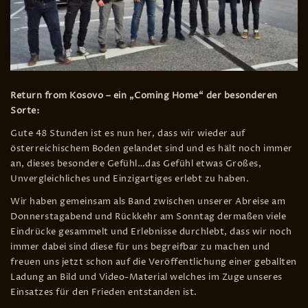
Return from Kosovo – ein „Coming Home“ der besonderen
Sorte:
Gute 48 Stunden ist es nun her, dass wir wieder auf
österreichischem Boden gelandet sind und es hält noch immer
an, dieses besondere Gefühl…das Gefühl etwas Großes,
Unvergleichliches und Einzigartiges erlebt zu haben.
Wir haben gemeinsam als Band zwischen unserer Abreise am
Donnerstagabend und Rückkehr am Sonntag dermaßen viele
Eindrücke gesammelt und Erlebnisse durchlebt, dass wir noch
immer dabei sind diese für uns begreifbar zu machen und
freuen uns jetzt schon auf die Veröffentlichung einer geballten
Ladung an Bild und Video-Material welches im Zuge unseres
Einsatzes für den Frieden entstanden ist.