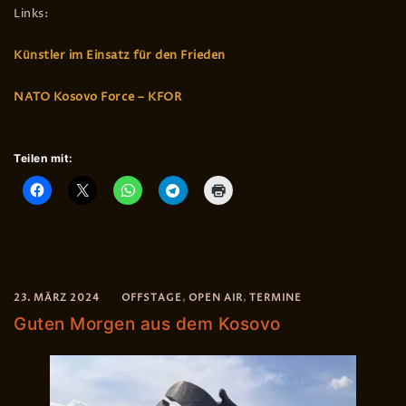
Links:
Künstler im Einsatz für den Frieden
NATO Kosovo Force – KFOR
Teilen mit:
23. MÄRZ 2024
OFFSTAGE
,
OPEN AIR
,
TERMINE
Guten Morgen aus dem Kosovo