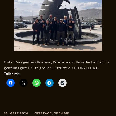
Guten Morgen aus Pristina /Kosovo – Grüße in die Heimat! Es
geht uns gut! Heute großer Auftritt! AUTCON/KFOR49
Teilen mit:
16. MÄRZ 2024
OFFSTAGE
,
OPEN AIR