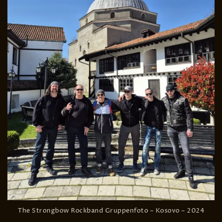
The Strongbow Rockband Gruppenfoto – Kosovo – 2024