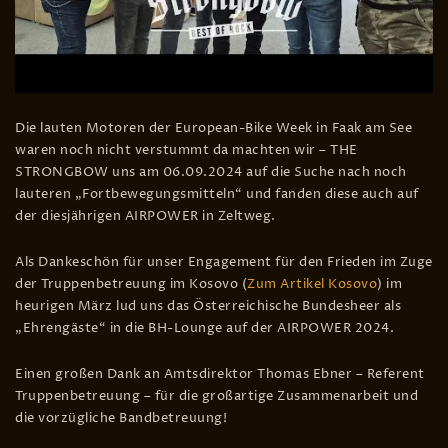
Die lauten Motoren der European-Bike Week in Faak am See
waren noch nicht verstummt da machten wir – THE
STRONGBOW uns am 06.09.2024 auf die Suche nach noch
lauteren „Fortbewegungsmitteln“ und fanden diese auch auf
der diesjährigen AIRPOWER in Zeltweg.
Als Dankeschön für unser Engagement für den Frieden im Zuge
der Truppenbetreuung im Kosovo (
Zum Artikel Kosovo
) im
heurigen März lud uns das Österreichische Bundesheer als
„Ehrengäste“ in die BH-Lounge auf der AIRPOWER 2024.
Einen großen Dank an Amtsdirektor Thomas Ebner – Referent
Truppenbetreuung – für die großartige Zusammenarbeit und
die vorzügliche Bandbetreuung!