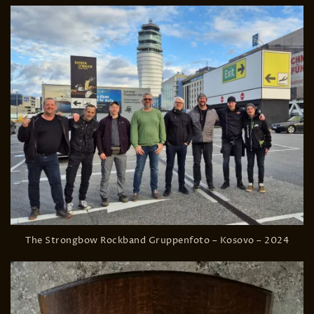
The Strongbow Rockband Gruppenfoto – Kosovo – 2024