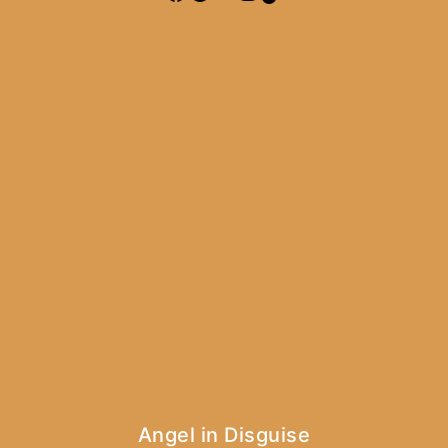
Angel in Disguise