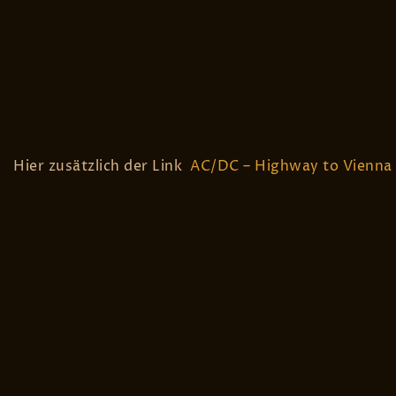
Hier zusätzlich der Link
AC/DC – Highway to Vienna