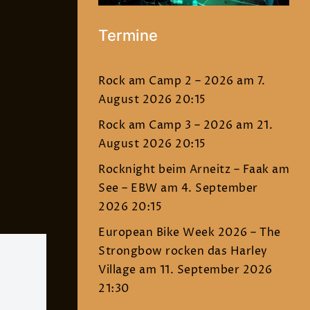
Termine
Rock am Camp 2 – 2026
am 7.
August 2026 20:15
Rock am Camp 3 – 2026
am 21.
August 2026 20:15
Rocknight beim Arneitz – Faak am
See – EBW
am 4. September
2026 20:15
European Bike Week 2026 – The
Strongbow rocken das Harley
Village
am 11. September 2026
21:30