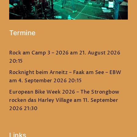
Termine
Rock am Camp 3 – 2026
am 21. August 2026
20:15
Rocknight beim Arneitz – Faak am See – EBW
am 4. September 2026 20:15
European Bike Week 2026 – The Strongbow
rocken das Harley Village
am 11. September
2026 21:30
Links