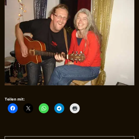
Teilen mit: