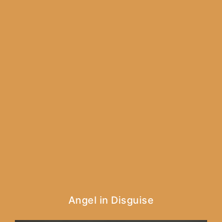
Angel in Disguise