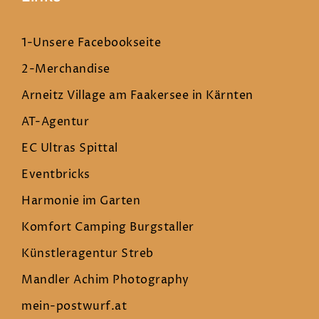
1-Unsere Facebookseite
2-Merchandise
Arneitz Village am Faakersee in Kärnten
AT-Agentur
EC Ultras Spittal
Eventbricks
Harmonie im Garten
Komfort Camping Burgstaller
Künstleragentur Streb
Mandler Achim Photography
mein-postwurf.at