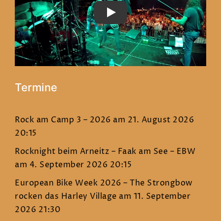
PLAY
Termine
Rock am Camp 3 – 2026
am 21. August 2026
20:15
Rocknight beim Arneitz – Faak am See – EBW
am 4. September 2026 20:15
European Bike Week 2026 – The Strongbow
rocken das Harley Village
am 11. September
2026 21:30