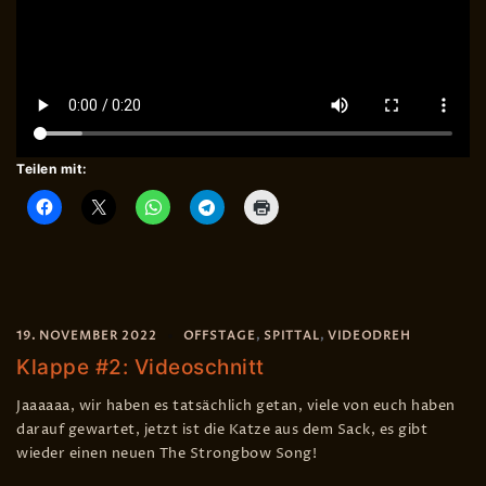
Teilen mit:
19. NOVEMBER 2022
OFFSTAGE
,
SPITTAL
,
VIDEODREH
Klappe #2: Videoschnitt
Jaaaaaa, wir haben es tatsächlich getan, viele von euch haben
darauf gewartet, jetzt ist die Katze aus dem Sack, es gibt
wieder einen neuen The Strongbow Song!