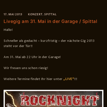
17. MAI 2013
KONZERT
,
SPITTAL
Livegig am 31. Mai in der Garage / Spittal
Hallo!
Schneller als gedacht – kurzfristig – der nächste Gig 2013
steht vor der Tür!!
Am 31. Mai ab 22 Uhr in der Garage!
Wir freuen uns schon riesig!
Weitere Termine findet Ihr hier unter
„LIVE“
!!!