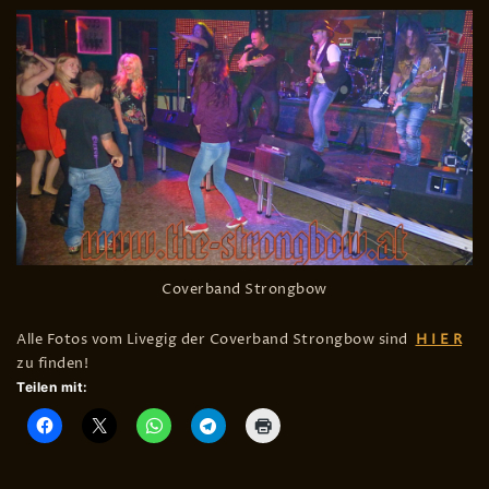
Coverband Strongbow
Alle Fotos vom Livegig der Coverband Strongbow sind
H I E R
zu finden!
Teilen mit: