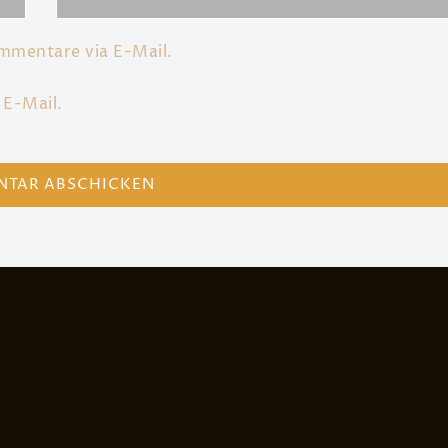
mmentare via E-Mail.
 E-Mail.