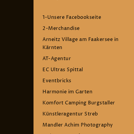
1-Unsere Facebookseite
2-Merchandise
Arneitz Village am Faakersee in
Kärnten
AT-Agentur
EC Ultras Spittal
Eventbricks
Harmonie im Garten
Komfort Camping Burgstaller
Künstleragentur Streb
Mandler Achim Photography