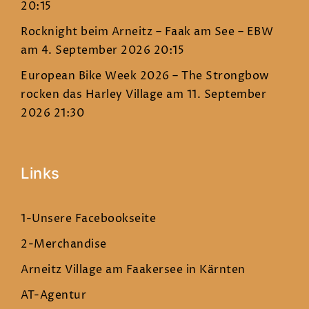
20:15
Rocknight beim Arneitz – Faak am See – EBW
am 4. September 2026 20:15
European Bike Week 2026 – The Strongbow
rocken das Harley Village
am 11. September
2026 21:30
Links
1-Unsere Facebookseite
2-Merchandise
Arneitz Village am Faakersee in Kärnten
AT-Agentur