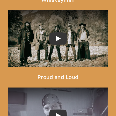
PLAY
Proud and Loud