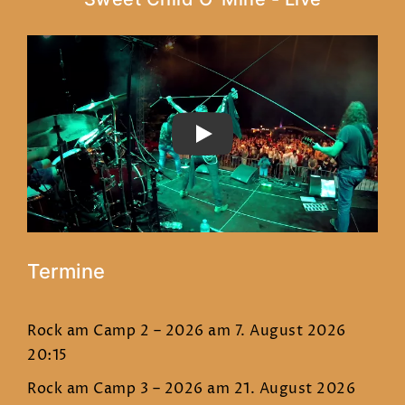
PLAY
Termine
Rock am Camp 2 – 2026
am 7. August 2026
20:15
Rock am Camp 3 – 2026
am 21. August 2026